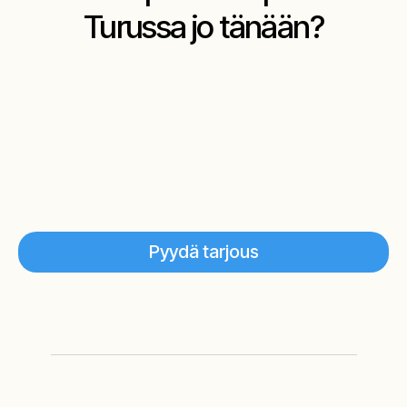
Turussa jo tänään?
Pyydä tarjous