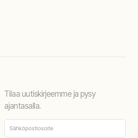
Tilaa uutiskirjeemme ja pysy
ajantasalla.