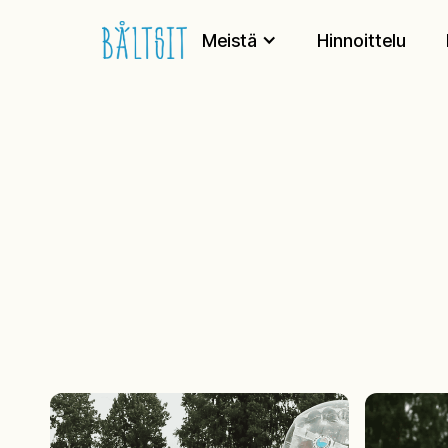
Meistä
Hinnoittelu